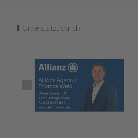
Unterstützt durch: