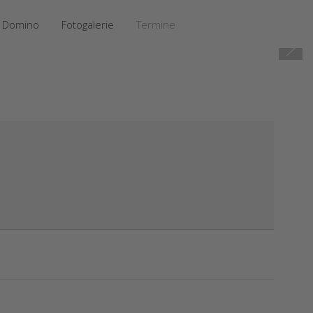
Domino
Fotogalerie
Termine