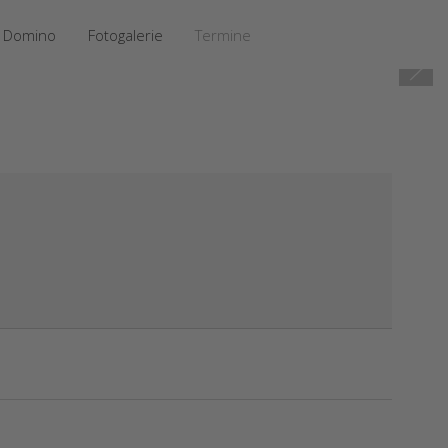
Domino
Fotogalerie
Termine