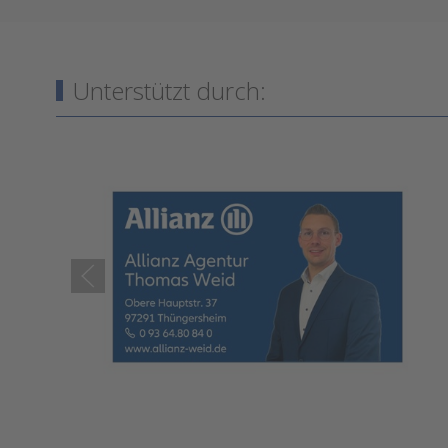
Unterstützt durch: