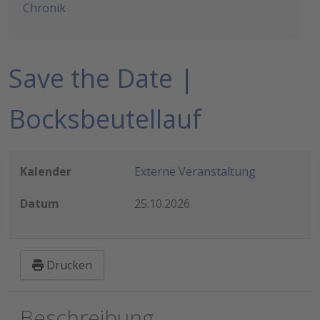
Chronik
Save the Date |
Bocksbeutellauf
Kalender
Externe Veranstaltung
Datum
25.10.2026
Drucken
Beschreibung