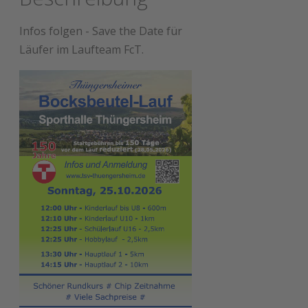
Infos folgen - Save the Date für
Läufer im Laufteam FcT.