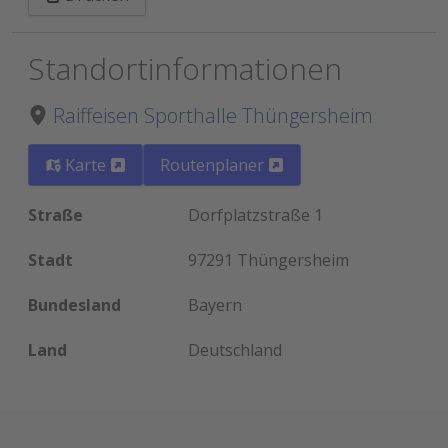
Standortinformationen
Raiffeisen Sporthalle Thüngersheim
Karte
Routenplaner
Straße
Dorfplatzstraße 1
Stadt
97291 Thüngersheim
Bundesland
Bayern
Land
Deutschland