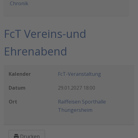
Chronik
FcT Vereins-und
Ehrenabend
Kalender
FcT-Veranstaltung
Datum
29.01.2027
18:00
Ort
Raiffeisen Sporthalle
Thüngersheim
Drucken