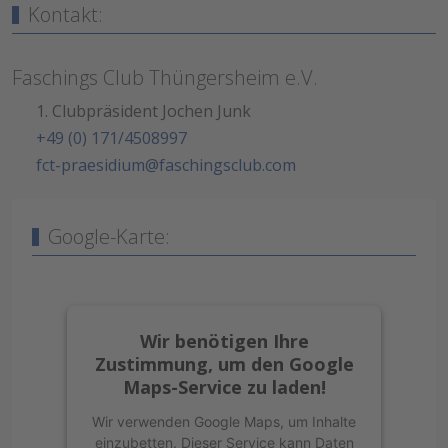
Kontakt:
Faschings Club Thüngersheim e.V.
1. Clubpräsident Jochen Junk
+49 (0) 171/4508997
fct-praesidium@faschingsclub.com
Google-Karte:
Wir benötigen Ihre
Zustimmung, um den Google
Maps-Service zu laden!
Wir verwenden Google Maps, um Inhalte
einzubetten. Dieser Service kann Daten