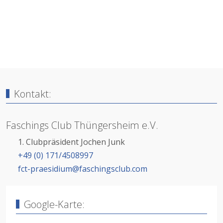
Kontakt:
Faschings Club Thüngersheim e.V.
1. Clubpräsident Jochen Junk
+49 (0) 171/4508997
fct-praesidium@faschingsclub.com
Google-Karte: