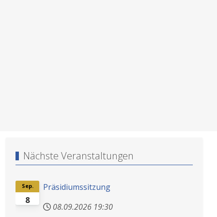
Nächste Veranstaltungen
Präsidiumssitzung
Sep.
8
08.09.2026
19:30