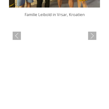
Familie Leibold in Vrsar, Kroatien