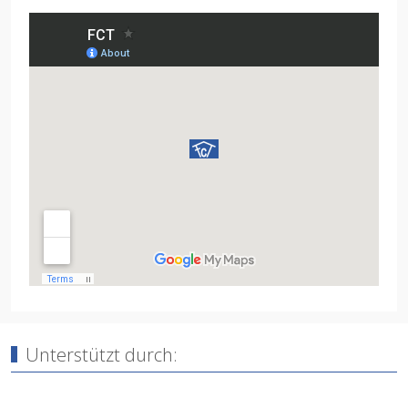
Unterstützt durch: