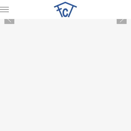
Mobile Menu Toggle