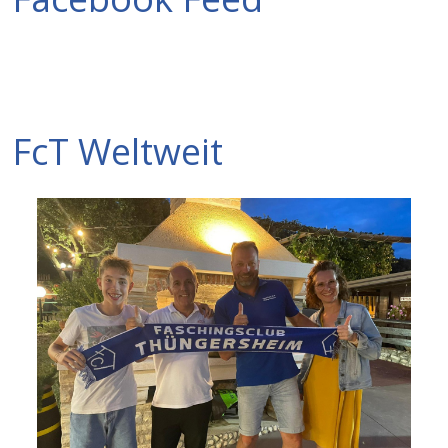
FcT Weltweit